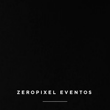
ZEROPIXEL EVENTOS